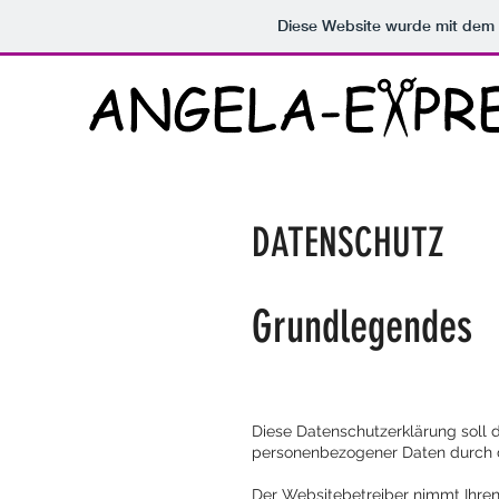
Diese Website wurde mit de
DATENSCHUTZ
Grundlegendes
Diese Datenschutzerklärung soll
personenbezogener Daten durch de
Der Websitebetreiber nimmt Ihre