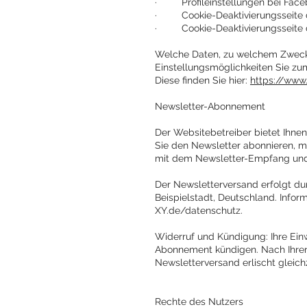
· Profileinstellungen bei Face
· Cookie-Deaktivierungsseite 
· Cookie-Deaktivierungsseite d
Welche Daten, zu welchem Zweck 
Einstellungsmöglichkeiten Sie zum
Diese finden Sie hier:
https://www
Newsletter-Abonnement
Der Websitebetreiber bietet Ihne
Sie den Newsletter abonnieren, m
mit dem Newsletter-Empfang und 
Der Newsletterversand erfolgt dur
Beispielstadt, Deutschland. Infor
XY.de/datenschutz.
Widerruf und Kündigung: Ihre Ein
Abonnement kündigen. Nach Ihrer 
Newsletterversand erlischt gleich
Rechte des Nutzers