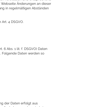
er Webseite Änderungen an dieser
ung in regelmäßigen Abständen
in Art. 4 DSGVO.
. 6 Abs. 1 lit. f. DSGVO) Daten
ab. Folgende Daten werden so
ng der Daten erfolgt aus