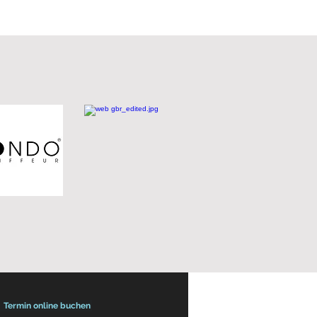
Termin online buchen