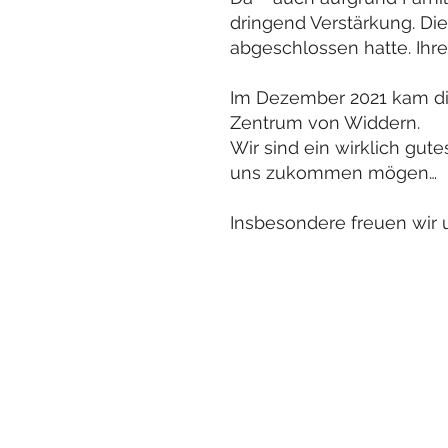
dringend Verstärkung. Dies
abgeschlossen hatte. Ihr
Im Dezember 2021 kam die
Zentrum von Widdern.
Wir sind ein wirklich gut
uns zukommen mögen…
Insbesondere freuen wir 