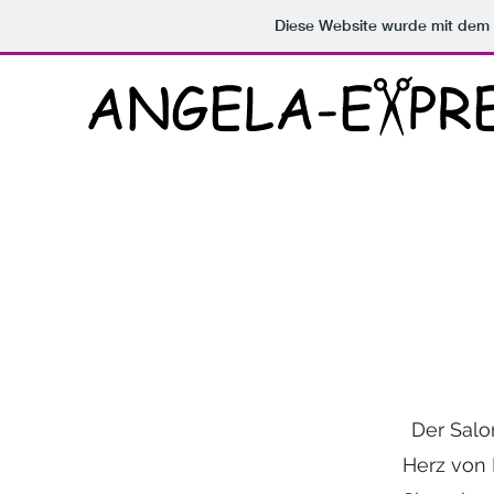
Diese Website wurde mit de
Der Salo
Herz von 