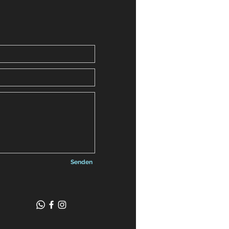
Senden