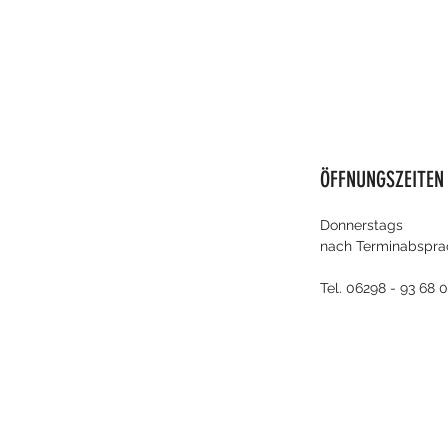
ÖFFNUNGSZEITEN
Donnerstags
nach Terminabspra
Tel. 06298 - 93 68 