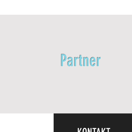
Partner