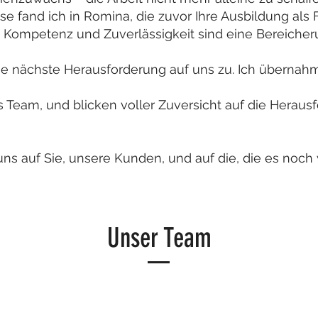
e fand ich in Romina, die zuvor Ihre Ausbildung als F
e Kompetenz und Zuverlässigkeit sind eine Bereicher
 nächste Herausforderung auf uns zu. Ich übernahm
es Team, und blicken voller Zuversicht auf die Heraus
uns auf Sie, unsere Kunden, und auf die, die es noch
Unser Team