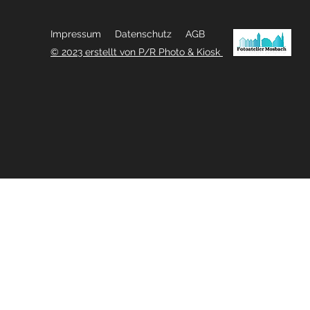
Impressum
Datenschutz
AGB
© 2023 erstellt von P/R Photo & Kiosk