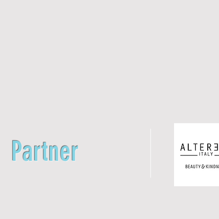
Partner