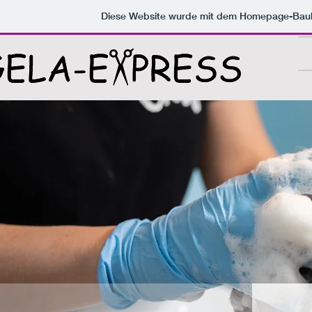
Diese Website wurde mit dem Homepage-Bau