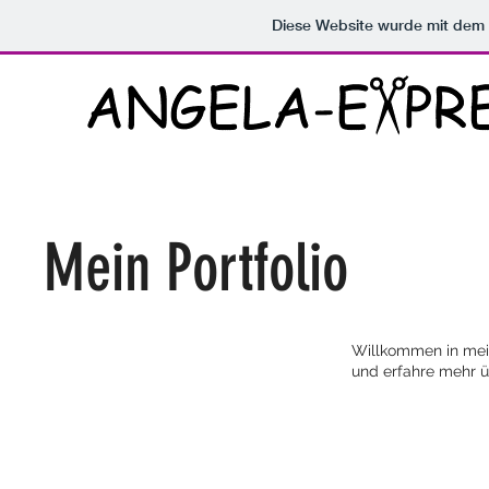
Diese Website wurde mit de
Mein Portfolio
Willkommen in mein
und erfahre mehr ü